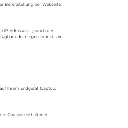
der Bereitstellung der Webseite
 IP-Adresse ist jedoch der
fügbar oder eingeschränkt sein.
 auf Ihrem Endgerät (Laptop,
 in Cookies enthaltenen