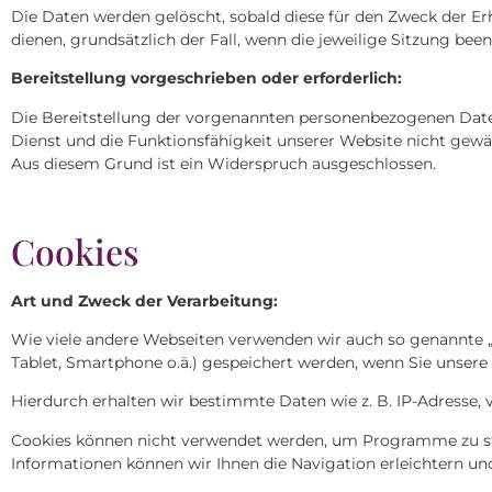
Die Daten werden gelöscht, sobald diese für den Zweck der Erhe
dienen, grundsätzlich der Fall, wenn die jeweilige Sitzung beend
Bereitstellung vorgeschrieben oder erforderlich:
Die Bereitstellung der vorgenannten personenbezogenen Daten 
Dienst und die Funktionsfähigkeit unserer Website nicht gewä
Aus diesem Grund ist ein Widerspruch ausgeschlossen.
Cookies
Art und Zweck der Verarbeitung:
Wie viele andere Webseiten verwenden wir auch so genannte „Co
Tablet, Smartphone o.ä.) gespeichert werden, wenn Sie unser
Hierdurch erhalten wir bestimmte Daten wie z. B. IP-Adresse
Cookies können nicht verwendet werden, um Programme zu sta
Informationen können wir Ihnen die Navigation erleichtern un