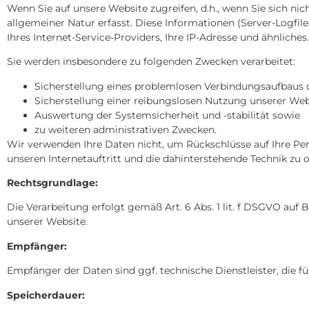
Wenn Sie auf unsere Website zugreifen, d.h., wenn Sie sich n
allgemeiner Natur erfasst. Diese Informationen (Server-Logf
Ihres Internet-Service-Providers, Ihre IP-Adresse und ähnliches.
Sie werden insbesondere zu folgenden Zwecken verarbeitet:
Sicherstellung eines problemlosen Verbindungsaufbaus 
Sicherstellung einer reibungslosen Nutzung unserer Web
Auswertung der Systemsicherheit und -stabilität sowie
zu weiteren administrativen Zwecken.
Wir verwenden Ihre Daten nicht, um Rückschlüsse auf Ihre Per
unseren Internetauftritt und die dahinterstehende Technik zu 
Rechtsgrundlage:
Die Verarbeitung erfolgt gemäß Art. 6 Abs. 1 lit. f DSGVO auf 
unserer Website.
Empfänger:
Empfänger der Daten sind ggf. technische Dienstleister, die f
Speicherdauer: