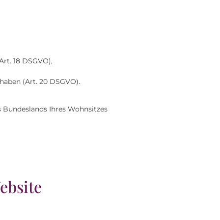
Art. 18 DSGVO),
 haben (Art. 20 DSGVO).
es Bundeslands Ihres Wohnsitzes
ebsite