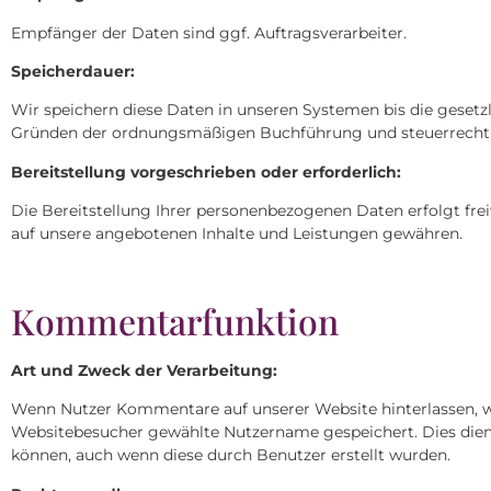
Empfänger der Daten sind ggf. Auftragsverarbeiter.
Speicherdauer:
Wir speichern diese Daten in unseren Systemen bis die gesetz
Gründen der ordnungsmäßigen Buchführung und steuerrechtl
Bereitstellung vorgeschrieben oder erforderlich:
Die Bereitstellung Ihrer personenbezogenen Daten erfolgt fre
auf unsere angebotenen Inhalte und Leistungen gewähren.
Kommentarfunktion
Art und Zweck der Verarbeitung:
Wenn Nutzer Kommentare auf unserer Website hinterlassen, w
Websitebesucher gewählte Nutzername gespeichert. Dies dient 
können, auch wenn diese durch Benutzer erstellt wurden.