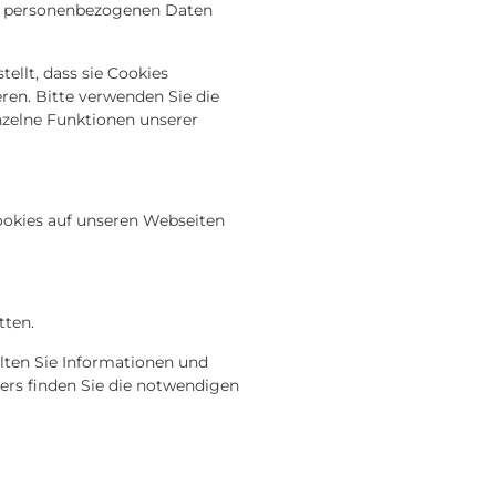
mit personenbezogenen Daten
ellt, dass sie Cookies
ren. Bitte verwenden Sie die
inzelne Funktionen unserer
ookies auf unseren Webseiten
tten.
lten Sie Informationen und
ers finden Sie die notwendigen