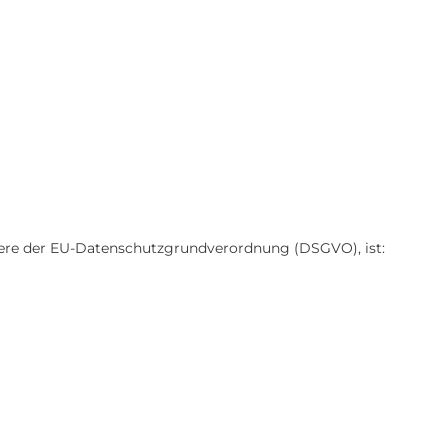
dere der EU-Datenschutzgrundverordnung (DSGVO), ist: