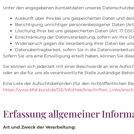
Unter den angegebenen Kontaktdaten unseres Datenschutzbeau
Auskunft über Ihre bei uns gespeicherten Daten und dere
Berichtigung unrichtiger personenbezogener Daten (Art
Löschung Ihrer bei uns gespeicherten Daten (Art. 17 DS
Einschränkung der Datenverarbeitung, sofern wir Ihre Da
Widerspruch gegen die Verarbeitung Ihrer Daten bei uns
Datenübertragbarkeit, sofern Sie in die Datenverarbeitu
Sofern Sie uns eine Einwilligung erteilt haben, können Sie dies
Sie können sich jederzeit mit einer Beschwerde an eine Aufsi
oder an die für uns als verantwortliche Stelle zuständige Behö
Eine Liste der Aufsichtsbehörden (für den nichtöffentlichen Ber
https://www.bfdi.bund.de/DE/Infothek/Anschriften_Links/ansch
Erfassung allgemeiner Inform
Art und Zweck der Verarbeitung: