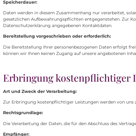
Speicherdauer:
Daten werden in diesem Zusammenhang nur verarbeitet, solang
gesetzlichen Aufbewahrungspflichten entgegenstehen. Zur K
Datenschutzerklärung angegebenen Kontaktdaten.
Bereitstellung vorgeschrieben oder erforderlich:
Die Bereitstellung Ihrer personenbezogenen Daten erfolgt freiw
können wir Ihnen keinen Zugang auf unsere angebotenen Inha
Erbringung kostenpflichtiger 
Art und Zweck der Verarbeitung:
Zur Erbringung kostenpflichtiger Leistungen werden von uns z
Rechtsgrundlage:
Die Verarbeitung der Daten, die für den Abschluss des Vertrages e
Empfänger: