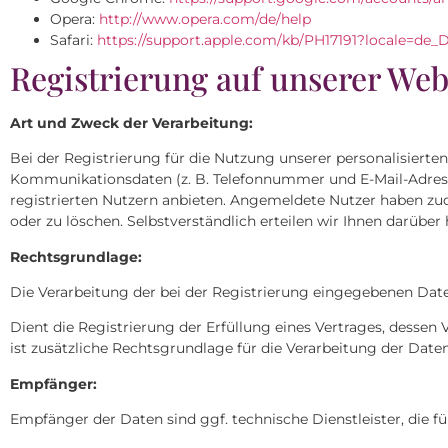
Opera:
http://www.opera.com/de/help
Safari:
https://support.apple.com/kb/PH17191?locale=de
Registrierung auf unserer Web
Art und Zweck der Verarbeitung:
Bei der Registrierung für die Nutzung unserer personalisiert
Kommunikationsdaten (z. B. Telefonnummer und E-Mail-Adresse).
registrierten Nutzern anbieten. Angemeldete Nutzer haben zud
oder zu löschen. Selbstverständlich erteilen wir Ihnen darübe
Rechtsgrundlage:
Die Verarbeitung der bei der Registrierung eingegebenen Daten 
Dient die Registrierung der Erfüllung eines Vertrages, dessen
ist zusätzliche Rechtsgrundlage für die Verarbeitung der Daten 
Empfänger:
Empfänger der Daten sind ggf. technische Dienstleister, die f