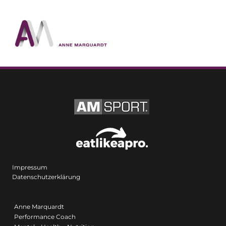
Impressum
Datenschutzerklärung
Anne Marquardt
Performance Coach